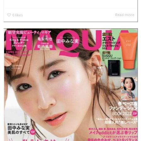
Read more
0
likes