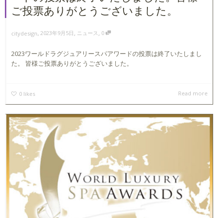
ご投票ありがとうございました。
,
,
,
2023年9月5日
ニュース
0
citydesign
2023ワールドラグジュアリースパアワードの投票は終了いたしまし
た。 皆様ご投票ありがとうございました。
Read more
0
likes