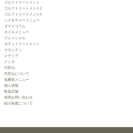
ゴルフトリートメント
ゴルフトリートメント2
ゴルフトリートメント3
シグネチャーメニュー
ダマイコラム
ネイルメニュー
フェイシャル
ボディトリートメント
マタニティ
メディア
メンズ
代官山
代官山について
低糖質メニュー
個人情報
取扱店舗
採用お問い合わせ
紹介制度について