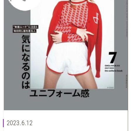
2023.6.12