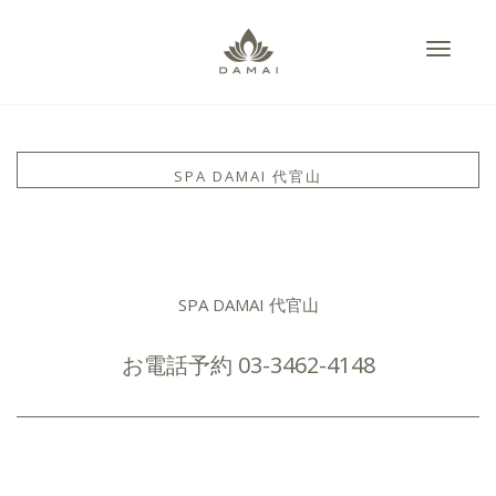
Toggle
SPA DAMAI 代官山
navigati
SPA DAMAI 代官山
お電話予約
03-3462-4148