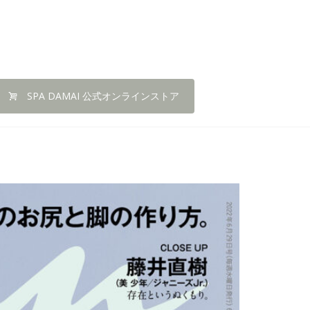
SPA DAMAI 公式オンラインストア