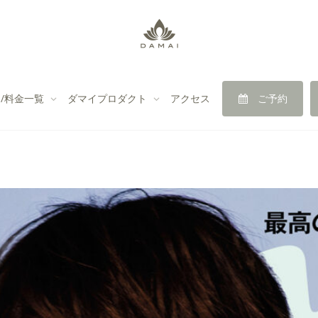
/料金一覧
ダマイプロダクト
アクセス
ご予約