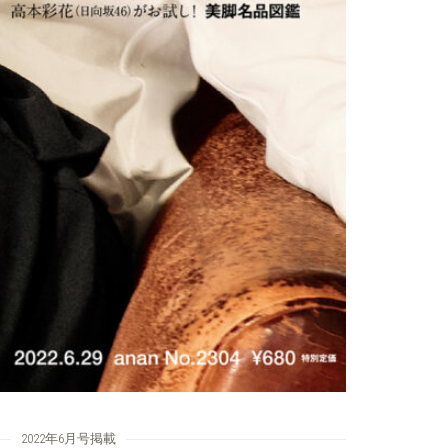
2022年6月号掲載