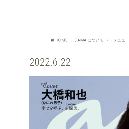
HOME
DAMAIについて
メニュー
2022.6.22