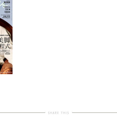
SHARE THIS