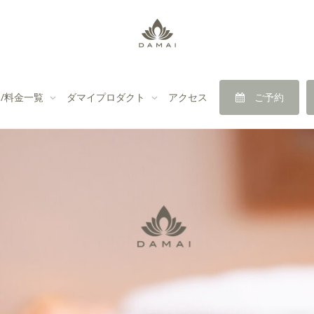
/料金一覧
ダマイプロダクト
アクセス
ご予約