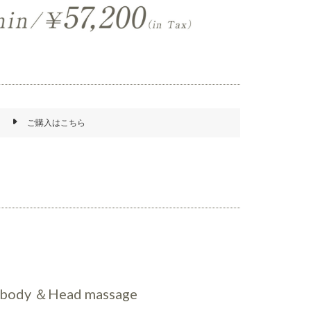
ご購入はこちら
 body ＆Head massage