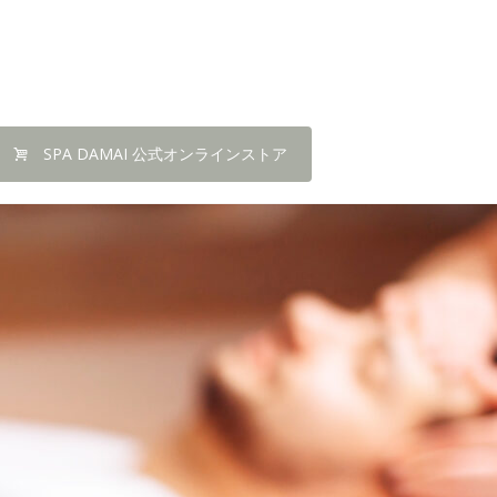
SPA DAMAI 公式オンラインストア