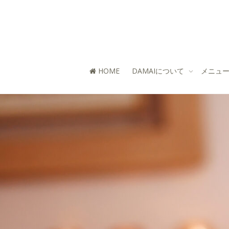
HOME
DAMAIについて
メニュー