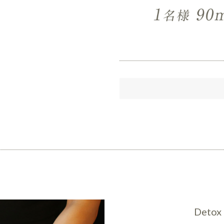
Detox