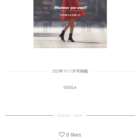
2023年10.11月号掲載
GISELe
SHARE THIS
0
likes