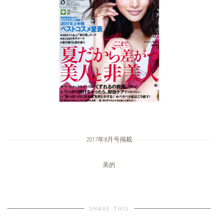
2017年8月号掲載
美的
SHARE THIS