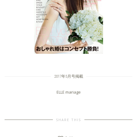
2017年5月号掲載
ELLE mariage
SHARE THIS