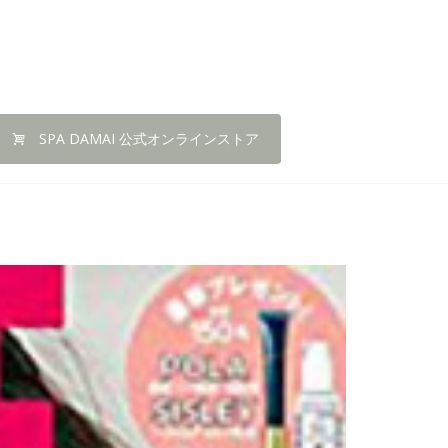
SPA DAMAI 公式オンラインストア