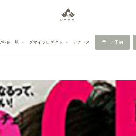
/料金一覧
ダマイプロダクト
アクセス
ご予約