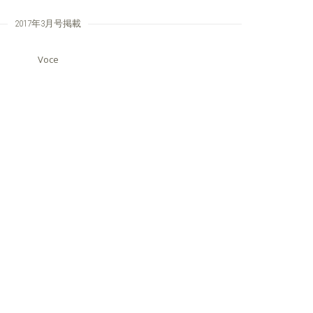
2017年3月号掲載
Voce