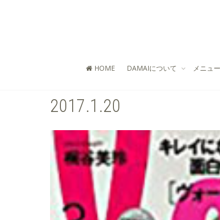
HOME
DAMAIについて
メニュー
2017.1.20