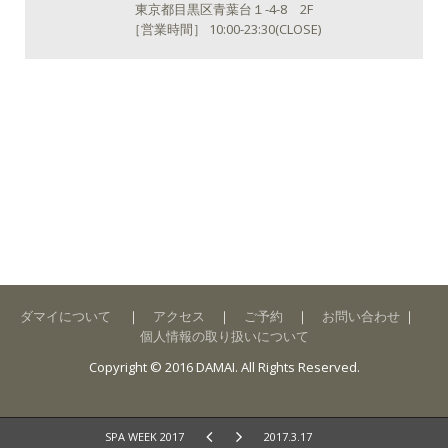
東京都目黒区青葉台１-4-8 2F
［営業時間］ 10:00-23:30(CLOSE)
ダマイについて
｜
アクセス
｜
ご予約
｜
お問い合わせ
｜
個人情報の取り扱いについて
Copyright © 2016 DAMAI. All Rights Reserved.
SPA WEEK 2017
2017.3.17