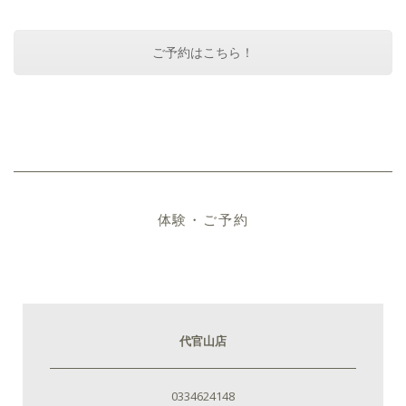
ご予約はこちら！
体験・ご予約
代官山店
0334624148